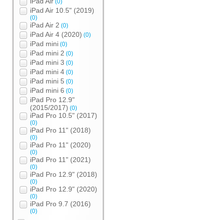
iPad Air
(0)
iPad Air 10.5" (2019)
(0)
iPad Air 2
(0)
iPad Air 4 (2020)
(0)
iPad mini
(0)
iPad mini 2
(0)
iPad mini 3
(0)
iPad mini 4
(0)
iPad mini 5
(0)
iPad mini 6
(0)
iPad Pro 12.9"
(2015/2017)
(0)
iPad Pro 10.5" (2017)
(0)
iPad Pro 11" (2018)
(0)
iPad Pro 11" (2020)
(0)
iPad Pro 11" (2021)
(0)
iPad Pro 12.9" (2018)
(0)
iPad Pro 12.9" (2020)
(0)
iPad Pro 9.7 (2016)
(0)