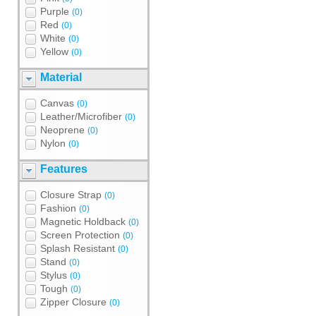
Purple
(0)
Red
(0)
White
(0)
Yellow
(0)
Material
Canvas
(0)
Leather/Microfiber
(0)
Neoprene
(0)
Nylon
(0)
Features
Closure Strap
(0)
Fashion
(0)
Magnetic Holdback
(0)
Screen Protection
(0)
Splash Resistant
(0)
Stand
(0)
Stylus
(0)
Tough
(0)
Zipper Closure
(0)