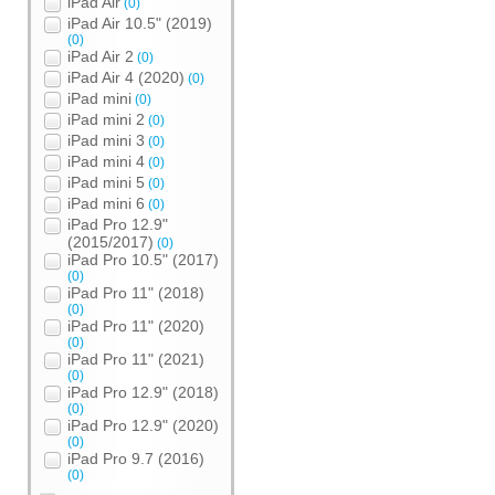
iPad Air
(0)
iPad Air 10.5" (2019)
(0)
iPad Air 2
(0)
iPad Air 4 (2020)
(0)
iPad mini
(0)
iPad mini 2
(0)
iPad mini 3
(0)
iPad mini 4
(0)
iPad mini 5
(0)
iPad mini 6
(0)
iPad Pro 12.9"
(2015/2017)
(0)
iPad Pro 10.5" (2017)
(0)
iPad Pro 11" (2018)
(0)
iPad Pro 11" (2020)
(0)
iPad Pro 11" (2021)
(0)
iPad Pro 12.9" (2018)
(0)
iPad Pro 12.9" (2020)
(0)
iPad Pro 9.7 (2016)
(0)