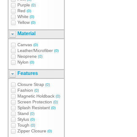
Purple
(0)
Red
(0)
White
(0)
Yellow
(0)
Material
Canvas
(0)
Leather/Microfiber
(0)
Neoprene
(0)
Nylon
(0)
Features
Closure Strap
(0)
Fashion
(0)
Magnetic Holdback
(0)
Screen Protection
(0)
Splash Resistant
(0)
Stand
(0)
Stylus
(0)
Tough
(0)
Zipper Closure
(0)